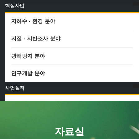
핵심사업
지하수 · 환경 분야
지질 · 지반조사 분야
광해방지 분야
연구개발 분야
사업실적
지하수 · 환경 분야
지질 · 지반조사 분야
자료실
광해방지 분야